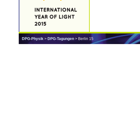
DPG-Physik
>
DPG-Tagungen
> Berlin 15